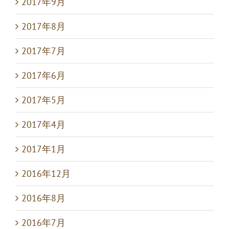
2017年9月
2017年8月
2017年7月
2017年6月
2017年5月
2017年4月
2017年1月
2016年12月
2016年8月
2016年7月