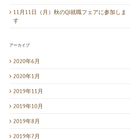
11月11日（月）秋のQJ就職フェアに参加しま
す
アーカイブ
2020年6月
2020年1月
2019年11月
2019年10月
2019年8月
2019年7月