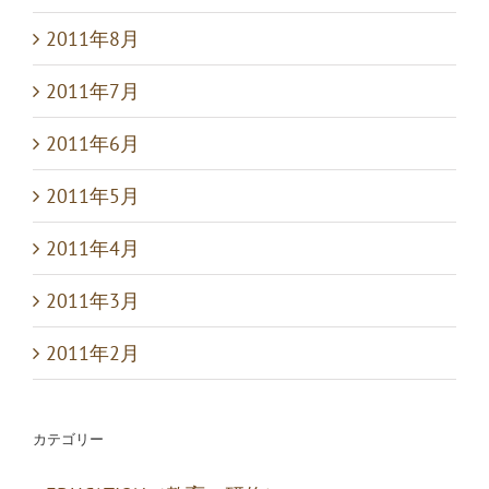
2011年8月
2011年7月
2011年6月
2011年5月
2011年4月
2011年3月
2011年2月
カテゴリー