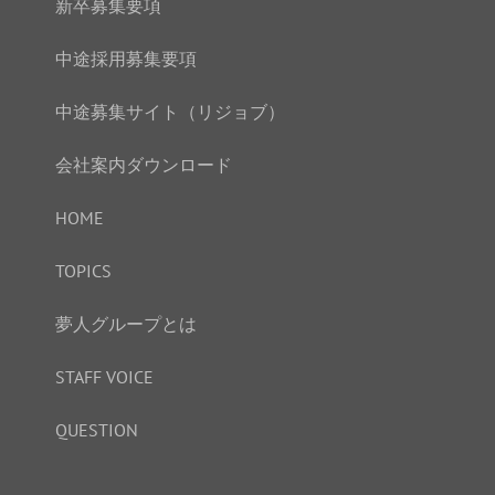
新卒募集要項
中途採用募集要項
中途募集サイト（リジョブ）
会社案内ダウンロード
HOME
TOPICS
夢人グループとは
STAFF VOICE
QUESTION