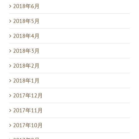
2018年6月
2018年5月
2018年4月
2018年3月
2018年2月
2018年1月
2017年12月
2017年11月
2017年10月