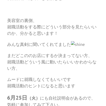
美容室の裏側、
就職活動をする際にどういう部分を見たらいい
のか、分かると思います！
みんな真剣に聞いてくれてました
まだどこののお店にするか決まってない方、
就職活動どういう風に動いたらいいかわからな
い方、
ムードに就職しなくてもいいです
就職活動のヒントになると思います
6月25日
（火）
にも自社説明会があるので、
気軽に参加してみて下さい。