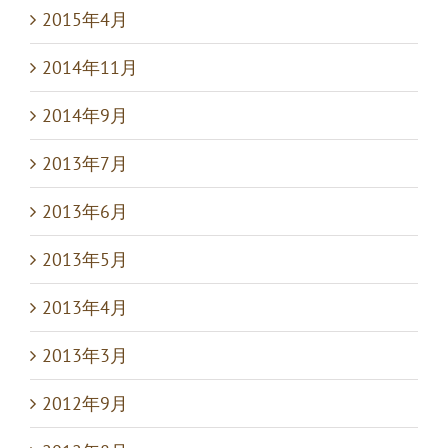
2015年4月
2014年11月
2014年9月
2013年7月
2013年6月
2013年5月
2013年4月
2013年3月
2012年9月