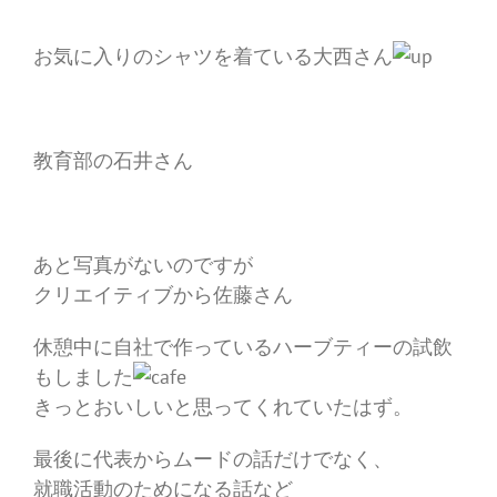
お気に入りのシャツを着ている大西さん
教育部の石井さん
あと写真がないのですが
クリエイティブから佐藤さん
休憩中に自社で作っているハーブティーの試飲
もしました
きっとおいしいと思ってくれていたはず。
最後に代表からムードの話だけでなく、
就職活動のためになる話など