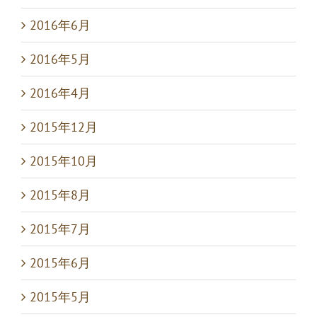
2016年6月
2016年5月
2016年4月
2015年12月
2015年10月
2015年8月
2015年7月
2015年6月
2015年5月