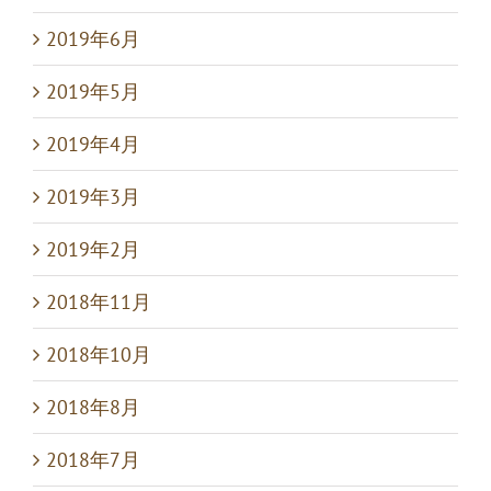
2019年6月
2019年5月
2019年4月
2019年3月
2019年2月
2018年11月
2018年10月
2018年8月
2018年7月