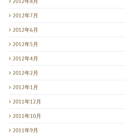
2012年8月
2012年7月
2012年6月
2012年5月
2012年4月
2012年2月
2012年1月
2011年12月
2011年10月
2011年9月