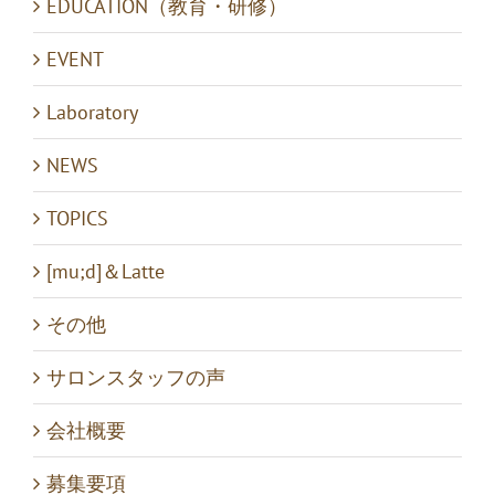
EDUCATION（教育・研修）
EVENT
Laboratory
NEWS
TOPICS
[mu;d]＆Latte
その他
サロンスタッフの声
会社概要
募集要項