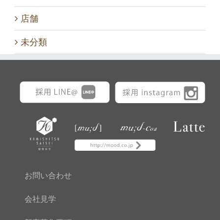
店舗
未分類
お問い合わせ
会社見学