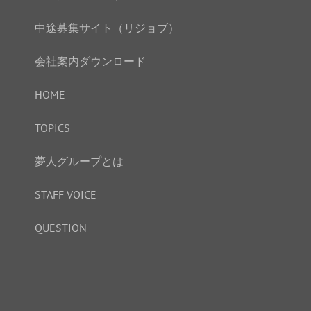
中途募集サイト（リジョブ）
会社案内ダウンロード
HOME
TOPICS
夢人グループとは
STAFF VOICE
QUESTION