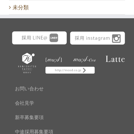
未分類
お問い合わせ
会社見学
新卒募集要項
中途採用募集要項