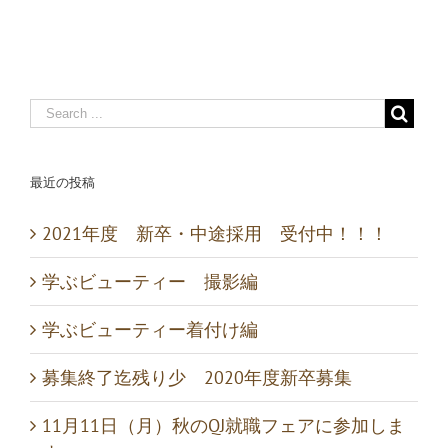
最近の投稿
2021年度 新卒・中途採用 受付中！！！
学ぶビューティー 撮影編
学ぶビューティー着付け編
募集終了迄残り少 2020年度新卒募集
11月11日（月）秋のQJ就職フェアに参加しま