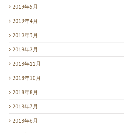
2019年5月
2019年4月
2019年3月
2019年2月
2018年11月
2018年10月
2018年8月
2018年7月
2018年6月