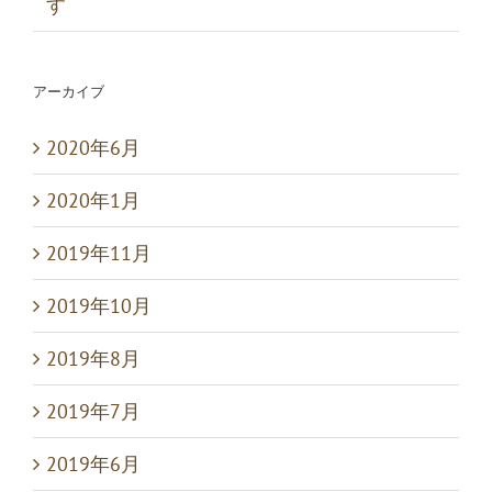
す
アーカイブ
2020年6月
2020年1月
2019年11月
2019年10月
2019年8月
2019年7月
2019年6月