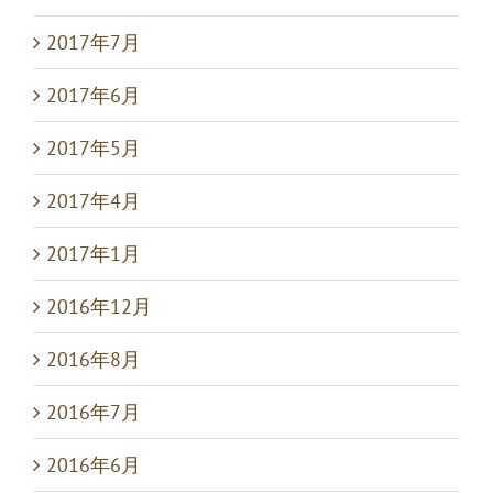
2017年7月
2017年6月
2017年5月
2017年4月
2017年1月
2016年12月
2016年8月
2016年7月
2016年6月