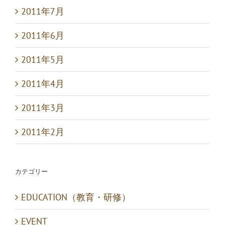
2011年7月
2011年6月
2011年5月
2011年4月
2011年3月
2011年2月
カテゴリー
EDUCATION（教育・研修）
EVENT