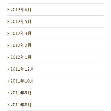
2012年6月
2012年5月
2012年4月
2012年2月
2012年1月
2011年12月
2011年10月
2011年9月
2011年8月