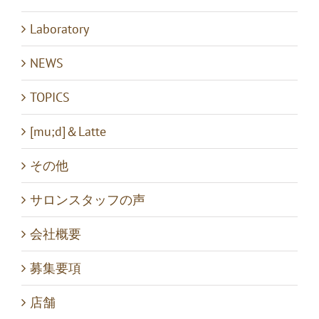
Laboratory
NEWS
TOPICS
[mu;d]＆Latte
その他
サロンスタッフの声
会社概要
募集要項
店舗