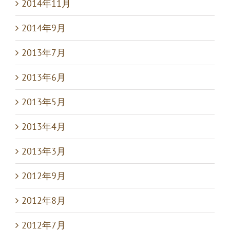
2014年11月
2014年9月
2013年7月
2013年6月
2013年5月
2013年4月
2013年3月
2012年9月
2012年8月
2012年7月