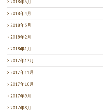
2018年5月
2018年4月
2018年3月
2018年2月
2018年1月
2017年12月
2017年11月
2017年10月
2017年9月
2017年8月