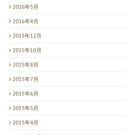
2016年5月
2016年4月
2015年12月
2015年10月
2015年8月
2015年7月
2015年6月
2015年5月
2015年4月